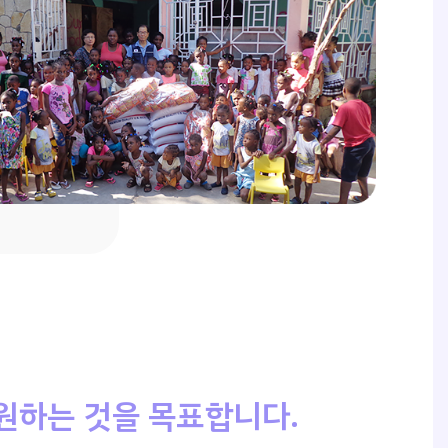
원하는 것을 목표합니다.