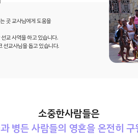
는 곳 교사님에게 도움을
 선교 사역을 하고 있습니다.
시코 선교사님을 돕고 있습니다.
소중한사람들은
과 병든 사람들의 영혼을 온전히 구