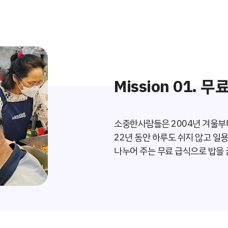
Mission 01. 
소중한사람들은 2004년 겨울부
22년 동안 하루도 쉬지 않고 일
나누어 주는 무료 급식으로 밥을 