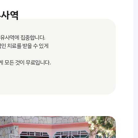
치유사역
유사역에 집중합니다.
인 치료를 받을 수 있게
게 모든 것이 무료입니다.