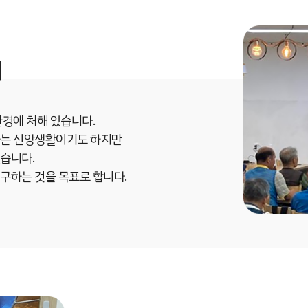
배
환경에 처해 있습니다.
하는 신앙생활이기도 하지만
습니다.
구하는 것을 목표로 합니다.