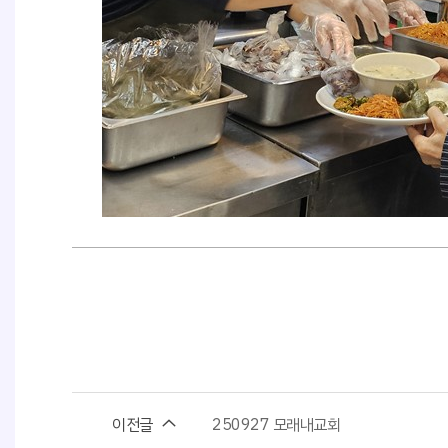
이전글
250927 모래내교회