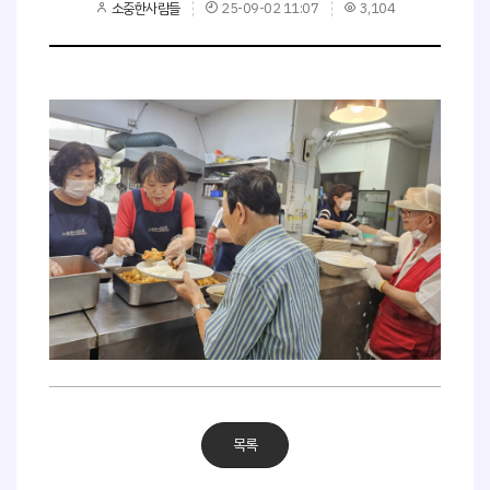
소중한사람들
25-09-02 11:07
3,104
목록